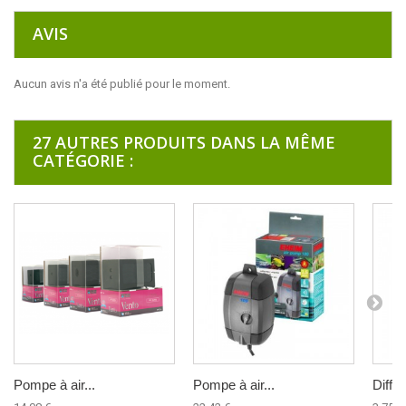
AVIS
Aucun avis n'a été publié pour le moment.
27 AUTRES PRODUITS DANS LA MÊME
CATÉGORIE :
Pompe à air...
Pompe à air...
Diffus