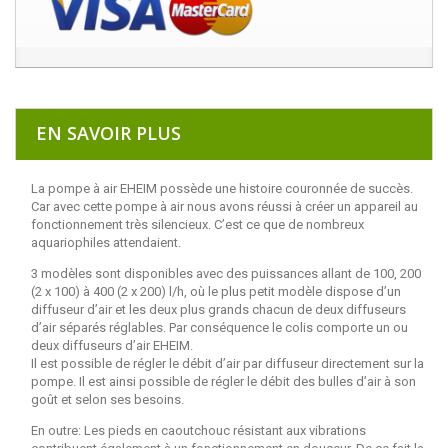
EN SAVOIR PLUS
La pompe à air EHEIM possède une histoire couronnée de succès.
Car avec cette pompe à air nous avons réussi à créer un appareil au
fonctionnement très silencieux. C’est ce que de nombreux
aquariophiles attendaient.
3 modèles sont disponibles avec des puissances allant de 100, 200
(2 x 100) à 400 (2 x 200) l/h, où le plus petit modèle dispose d’un
diffuseur d’air et les deux plus grands chacun de deux diffuseurs
d’air séparés réglables. Par conséquence le colis comporte un ou
deux diffuseurs d’air EHEIM.
Il est possible de régler le débit d’air par diffuseur directement sur la
pompe. Il est ainsi possible de régler le débit des bulles d’air à son
goût et selon ses besoins.
En outre: Les pieds en caoutchouc résistant aux vibrations