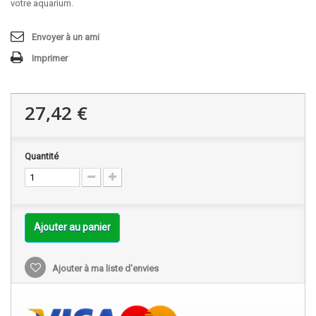
votre aquarium.
Envoyer à un ami
Imprimer
27,42 €
Quantité
Ajouter au panier
Ajouter à ma liste d'envies