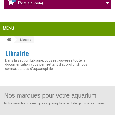
Panier
(vide)
MENU
Librairie
Librairie
Dans la section Librairie, vous retrouverez toute la
documentation vous permettant d'approfondir vos
connaissances d'aquariophile.
Nos marques pour votre aquarium
Notre séléction de marques aquariophilie haut de gamme pour vous.