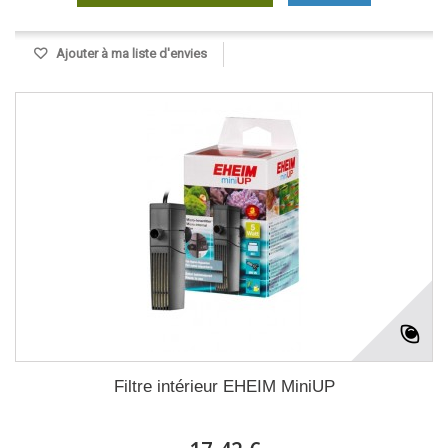
Ajouter à ma liste d'envies
Filtre intérieur EHEIM MiniUP