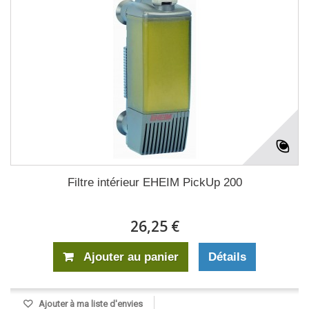
Filtre intérieur EHEIM PickUp 200
26,25 €
Ajouter au panier
Détails
Ajouter à ma liste d'envies