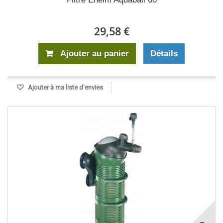
29,58 €
Ajouter au panier
Détails
Ajouter à ma liste d'envies