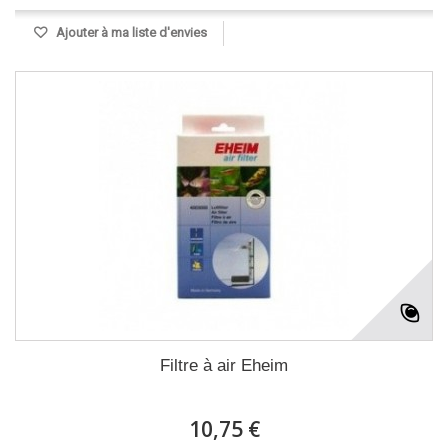
Ajouter à ma liste d'envies
Filtre à air Eheim
10,75 €