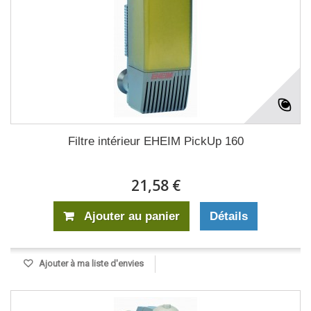
Filtre intérieur EHEIM PickUp 160
21,58 €
Ajouter au panier
Détails
Ajouter à ma liste d'envies