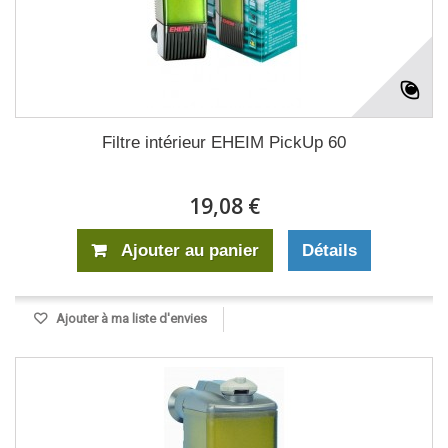
Filtre intérieur EHEIM PickUp 60
19,08 €
Ajouter au panier
Détails
Ajouter à ma liste d'envies