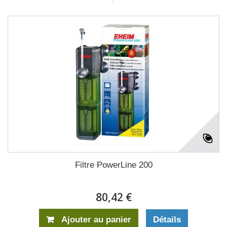
Filtre PowerLine 200
80,42 €
Ajouter au panier
Détails