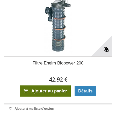
Filtre Eheim Biopower 200
42,92 €
Ajouter au panier
Détails
Ajouter à ma liste d'envies