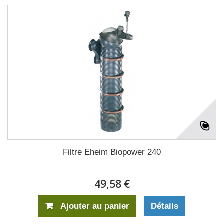
Filtre Eheim Biopower 240
49,58 €
Ajouter au panier
Détails