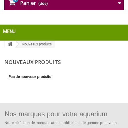
Panier
(vide)
MENU
Nouveaux produits
NOUVEAUX PRODUITS
Pas de nouveaux produits
Nos marques pour votre aquarium
Notre séléction de marques aquariophilie haut de gamme pour vous.