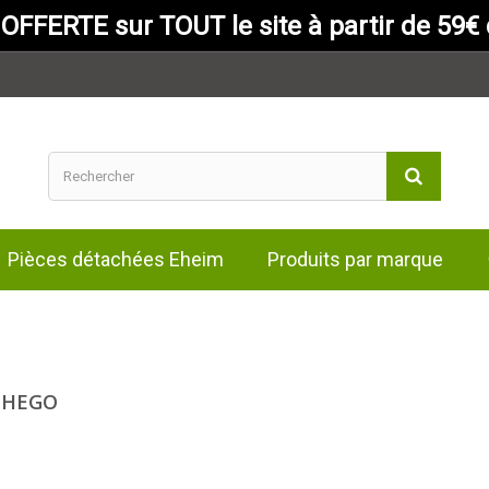
 OFFERTE sur TOUT le site à partir de 59€ d
Pièces détachées Eheim
Produits par marque
SCHEGO