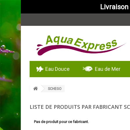
Livraison
Eau Douce
Eau de Mer
SCHEGO
LISTE DE PRODUITS PAR FABRICANT 
Pas de produit pour ce fabricant.