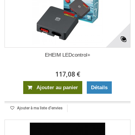
EHEIM LEDcontrol+
117,08 €
Ajouter au panier
Détails
Ajouter à ma liste d'envies