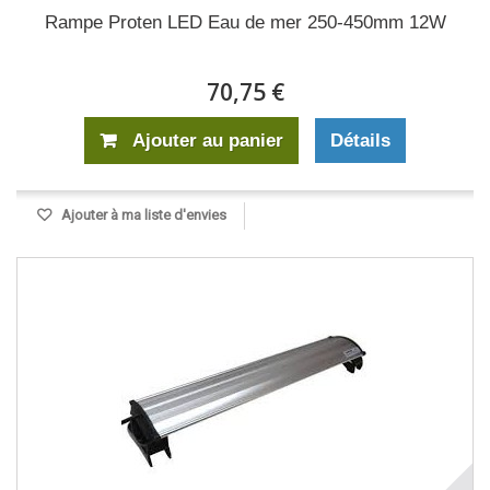
Rampe Proten LED Eau de mer 250-450mm 12W
70,75 €
Ajouter au panier
Détails
Ajouter à ma liste d'envies