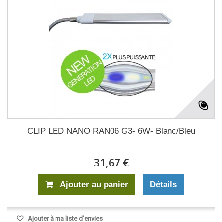
CLIP LED NANO RAN06 G3- 6W- Blanc/Bleu
31,67 €
Ajouter au panier
Détails
Ajouter à ma liste d'envies