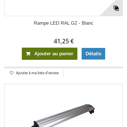
Rampe LED RAL G2 - Blanc
41,25 €
Ajouter au panier
Détails
Ajouter à ma liste d'envies