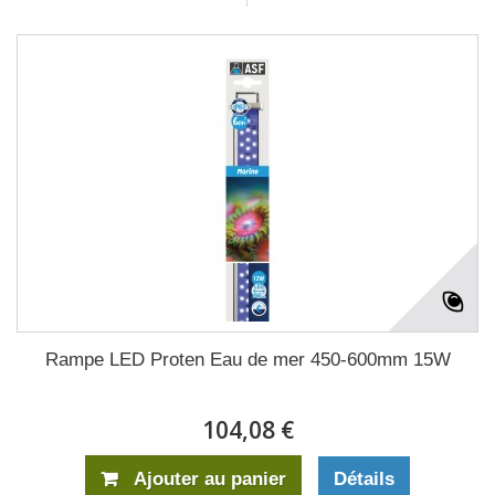
Rampe LED Proten Eau de mer 450-600mm 15W
104,08 €
Ajouter au panier
Détails