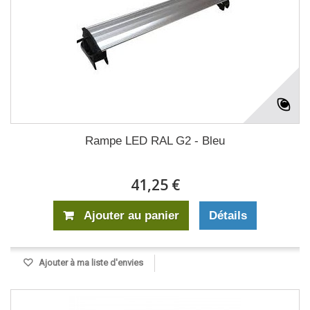
Rampe LED RAL G2 - Bleu
41,25 €
Ajouter au panier
Détails
Ajouter à ma liste d'envies