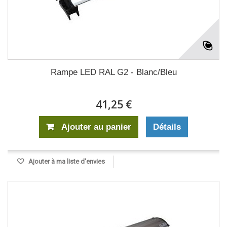
Rampe LED RAL G2 - Blanc/Bleu
41,25 €
Ajouter au panier
Détails
Ajouter à ma liste d'envies