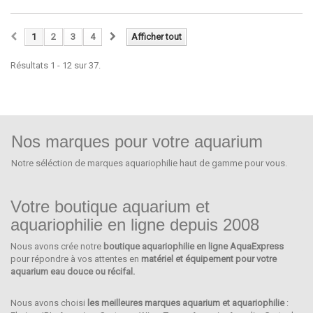
1
2
3
4
Afficher tout
Résultats 1 - 12 sur 37.
Nos marques pour votre aquarium
Notre séléction de marques aquariophilie haut de gamme pour vous.
Votre boutique aquarium et
aquariophilie en ligne depuis 2008
Nous avons crée notre
boutique aquariophilie en ligne AquaExpress
IWAKI
pour répondre à vos attentes en
matériel et équipement pour votre
aquarium eau douce ou récifal.
Nous avons choisi
les meilleures marques aquarium et aquariophilie
: