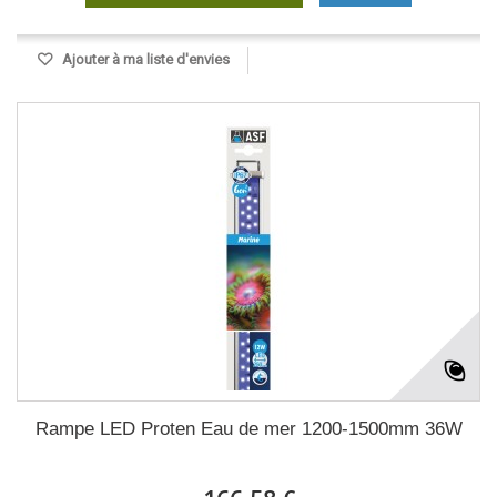
Ajouter à ma liste d'envies
Rampe LED Proten Eau de mer 1200-1500mm 36W