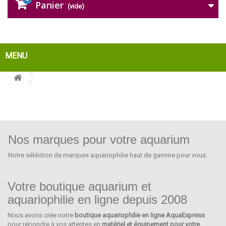
Panier
(vide)
MENU
Nos marques pour votre aquarium
Notre séléction de marques aquariophilie haut de gamme pour vous.
Votre boutique aquarium et
aquariophilie en ligne depuis 2008
Nous avons crée notre
boutique aquariophilie en ligne AquaExpress
EHEIM
pour répondre à vos attentes en
matériel et équipement pour votre