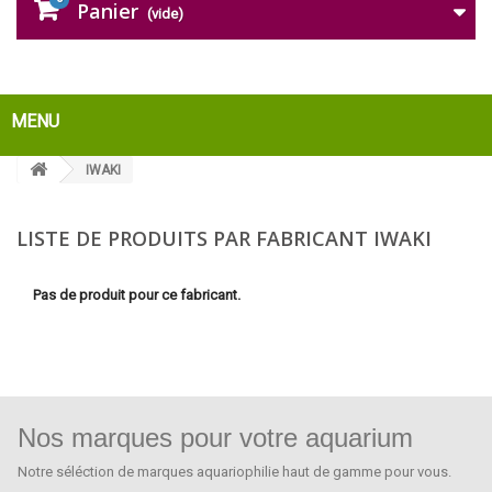
Panier
(vide)
MENU
IWAKI
LISTE DE PRODUITS PAR FABRICANT IWAKI
Pas de produit pour ce fabricant.
Nos marques pour votre aquarium
Notre séléction de marques aquariophilie haut de gamme pour vous.