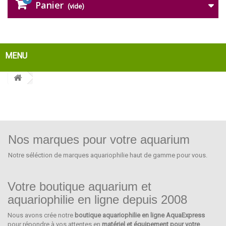
Panier
(vide)
MENU
Nos marques pour votre aquarium
Notre séléction de marques aquariophilie haut de gamme pour vous.
Votre boutique aquarium et
aquariophilie en ligne depuis 2008
Nous avons crée notre
boutique aquariophilie en ligne AquaExpress
SCHEGO
pour répondre à vos attentes en
matériel et équipement pour votre