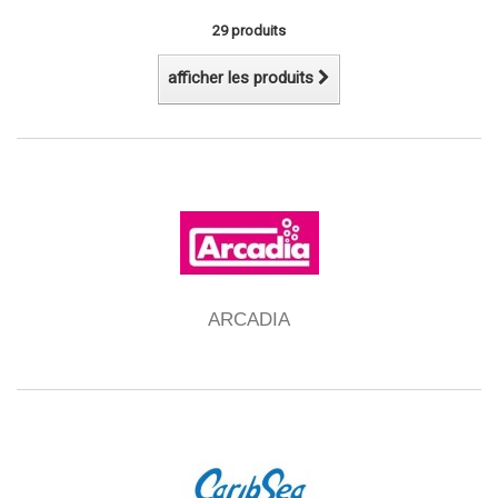
29 produits
afficher les produits
ARCADIA