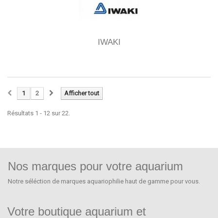
IWAKI
1
2
Afficher tout
Résultats 1 - 12 sur 22.
Nos marques pour votre aquarium
Notre séléction de marques aquariophilie haut de gamme pour vous.
Votre boutique aquarium et