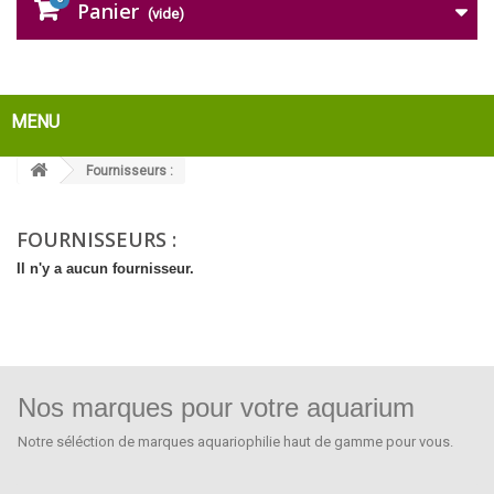
Panier
(vide)
MENU
Fournisseurs :
FOURNISSEURS :
Il n'y a aucun fournisseur.
Nos marques pour votre aquarium
Notre séléction de marques aquariophilie haut de gamme pour vous.