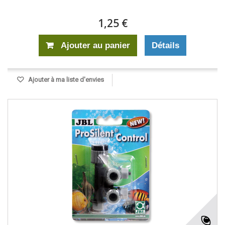
1,25 €
Ajouter au panier
Détails
Ajouter à ma liste d'envies