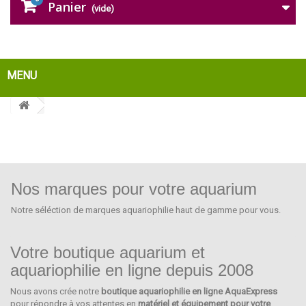
Panier
(vide)
MENU
Nos marques pour votre aquarium
Notre séléction de marques aquariophilie haut de gamme pour vous.
Votre boutique aquarium et
aquariophilie en ligne depuis 2008
Nous avons crée notre
boutique aquariophilie en ligne AquaExpress
JBL
pour répondre à vos attentes en
matériel et équipement pour votre