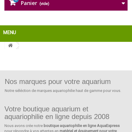
Panier
(vide)
MENU
Nos marques pour votre aquarium
Notre séléction de marques aquariophilie haut de gamme pour vous.
Votre boutique aquarium et
aquariophilie en ligne depuis 2008
Nous avons crée notre
boutique aquariophilie en ligne AquaExpress
OCEAN NUTRITION
pour répondre à vos attentes en
matériel et équipement pour votre