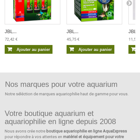
JBL...
JBL...
JBL..
72,42 €
45,75 €
11,58 
Ajouter au panier
Ajouter au panier
Nos marques pour votre aquarium
Notre séléction de marques aquariophilie haut de gamme pour vous.
Votre boutique aquarium et
aquariophilie en ligne depuis 2008
Nous avons crée notre
boutique aquariophilie en ligne AquaExpress
DELTEC
pour répondre à vos attentes en
matériel et équipement pour votre