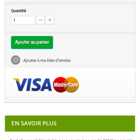
Quantité
Ajouter au panier
Ajouter à ma liste d'envies
EN SAVOIR PLUS