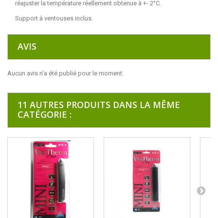
réajuster la température réellement obtenue à +- 2°C.
Support à ventouses inclus.
AVIS
Aucun avis n'a été publié pour le moment.
11 AUTRES PRODUITS DANS LA MÊME
CATÉGORIE :