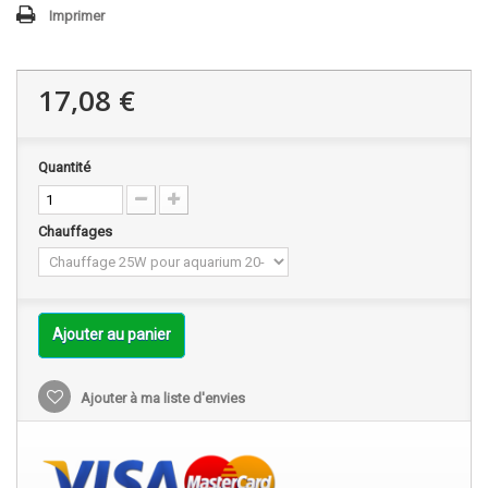
Imprimer
17,08 €
Quantité
Chauffages
Ajouter au panier
Ajouter à ma liste d'envies