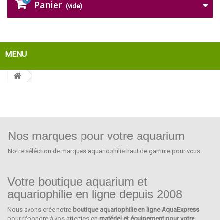
Panier
(vide)
MENU
Nos marques pour votre aquarium
Notre séléction de marques aquariophilie haut de gamme pour vous.
Votre boutique aquarium et
aquariophilie en ligne depuis 2008
Nous avons crée notre
boutique aquariophilie en ligne AquaExpress
SEACHEM
pour répondre à vos attentes en
matériel et équipement pour votre