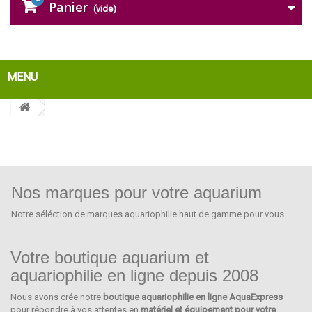
Panier
(vide)
MENU
Nos marques pour votre aquarium
Notre séléction de marques aquariophilie haut de gamme pour vous.
Votre boutique aquarium et
aquariophilie en ligne depuis 2008
Nous avons crée notre
boutique aquariophilie en ligne AquaExpress
EHEIM
pour répondre à vos attentes en
matériel et équipement pour votre